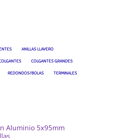
IENTES
ANILLAS LLAVERO
COLGANTES
COLGANTES GRANDES
REDONDOS/BOLAS
TERMINALES
Con Aluminio 5x95mm
las