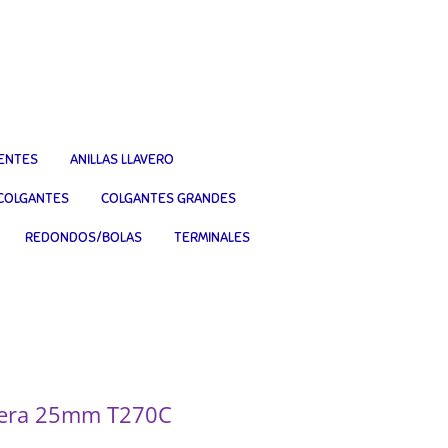
IENTES
ANILLAS LLAVERO
COLGANTES
COLGANTES GRANDES
REDONDOS/BOLAS
TERMINALES
sera 25mm T270C