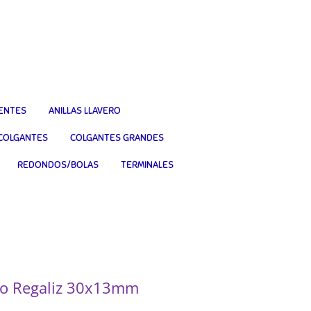
IENTES
ANILLAS LLAVERO
COLGANTES
COLGANTES GRANDES
REDONDOS/BOLAS
TERMINALES
ero Regaliz 30x13mm