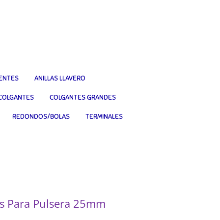
IENTES
ANILLAS LLAVERO
COLGANTES
COLGANTES GRANDES
REDONDOS/BOLAS
TERMINALES
s Para Pulsera 25mm